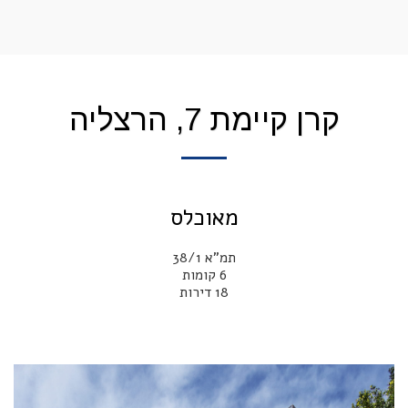
קרן קיימת 7, הרצליה
מאוכלס
18 דירות