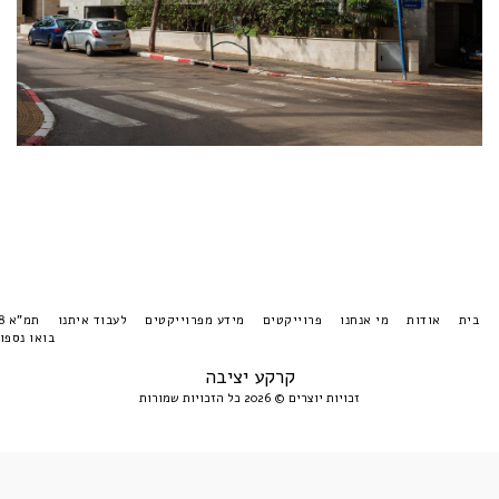
בית
אודות
מי אנחנו
פרוייקטים
מידע מפרוייקטים
לעבוד איתנו
תמ"א 38
בואו נספור
קרקע יציבה
זכויות יוצרים © 2026 כל הזכויות שמורות